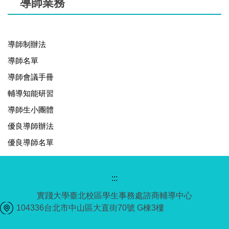
導師業務
導師制辦法
導師名單
導師會議手冊
輔導知能研習
導師生小團體
優良導師辦法
優良導師名單
:::
實踐大學臺北校區學生事務處諮商輔導中心
104336台北市中山區大直街70號 G棟3樓