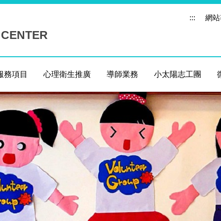
:::
網站
 CENTER
服務項目
心理衛生推廣
導師業務
小太陽志工團