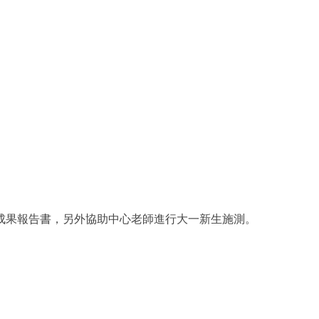
成果報告書，另外協助中心老師進行大一新生施測。