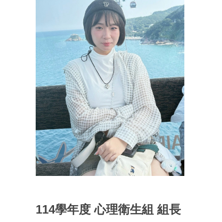
114學年度 心理衛生組 組長