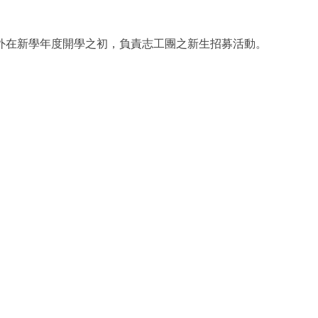
外在新學年度開學之初，負責志工團之新生招募活動。