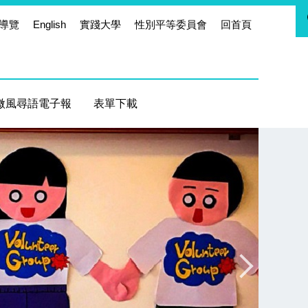
導覽
English
實踐大學
性別平等委員會
回首頁
微風尋語電子報
表單下載