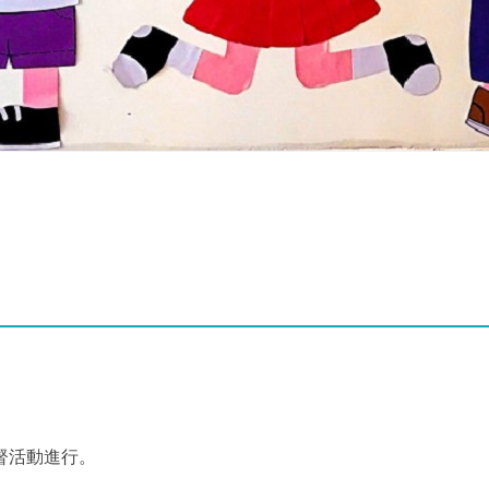
督活動進行。