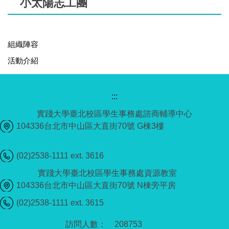
小太陽志工團
組織陣容
活動介紹
:::
實踐大學臺北校區學生事務處諮商輔導中心
104336台北市中山區大直街70號 G棟3樓
(02)2538-1111 ext. 3616
實踐大學臺北校區學生事務處資源教室
104336台北市中山區大直街70號 N棟旁平房
(02)2538-1111 ext. 3615
2
0
8
7
5
3